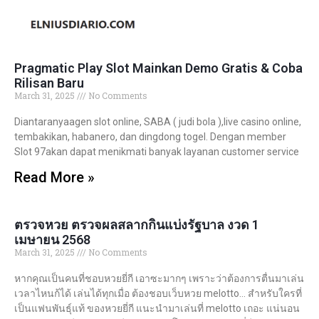
Pragmatic Play Slot Mainkan Demo Gratis & Coba
Rilisan Baru
March 31, 2025
No Comments
Diantaranyaagen slot online, SABA ( judi bola ),live casino online,
tembakikan, habanero, dan dingdong togel. Dengan member
Slot 97akan dapat menikmati banyak layanan customer service
Read More »
ตรวจหวย ตรวจผลสลากกินแบ่งรัฐบาล งวด 1
เมษายน 2568
March 31, 2025
No Comments
หากคุณเป็นคนที่ชอบหวยยี่กี เอาซะมากๆ เพราะว่าต้องการตื่นมาเล่น
เวลาไหนก้ได้ เล่นได้ทุกเมื่อ ต้องชอบเว็บหวย melotto… สำหรับใครที่
เป็นแฟนพันธุ์แท้ ของหวยยี่กี แนะนำมาเล่นที่ melotto เถอะ แน่นอน