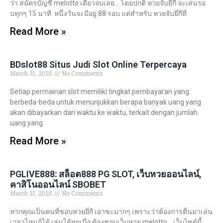
ว่า สมัครบัญชี melotto เดียวจบเลย… โดยปกติ หวยจับยี่กี จะเล่นรอ
บทุกๆ 15 นาที หนึ่งวันจะมีอยู่ 88 รอบ แต่สำหรับ หวยจับยี่กีที่
Read More »
BDslot88 Situs Judi Slot Online Terpercaya
March 31, 2025
No Comments
Setiap permainan slot memiliki tingkat pembayaran yang
berbeda-beda untuk menunjukkan berapa banyak uang yang
akan dibayarkan dari waktu ke waktu, terkait dengan jumlah
uang yang
Read More »
PGLIVE888: สล็อต888 PG SLOT, เว็บหวยออนไลน์,
คาสิโนออนไลน์ SBOBET
March 31, 2025
No Comments
หากคุณเป็นคนที่ชอบหวยยี่กี เอาซะมากๆ เพราะว่าต้องการตื่นมาเล่น
เวลาไหนก้ได้ เล่นได้ทุกเมื่อ ต้องชอบเว็บหวย melotto… เว็บไซต์นี้