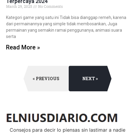
Terpercaya 2024
March 29, 2025
No Comments
Kategori game yang satu ini Tidak bisa dianggap remeh, karena
dari permainannya yang simple tidak membosankan, Juga
permainan yang semakin ramai penggunanya, animasi suara
serta
Read More »
« PREVIOUS
NEXT »
Consejos para decir lo piensas sin lastimar a nadie