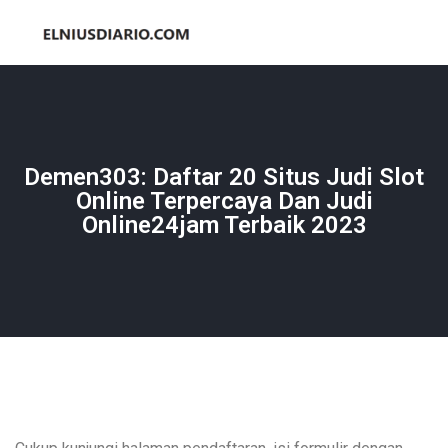
Demen303: Daftar 20 Situs Judi Slot
Online Terpercaya Dan Judi
Online24jam Terbaik 2023