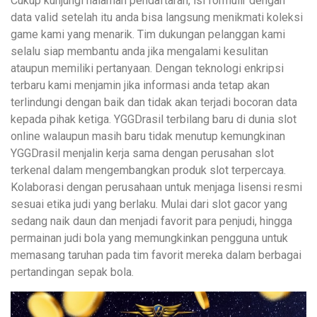
Cukup kunjungi halaman pendaftaran, isi formulir dengan
data valid setelah itu anda bisa langsung menikmati koleksi
game kami yang menarik. Tim dukungan pelanggan kami
selalu siap membantu anda jika mengalami kesulitan
ataupun memiliki pertanyaan. Dengan teknologi enkripsi
terbaru kami menjamin jika informasi anda tetap akan
terlindungi dengan baik dan tidak akan terjadi bocoran data
kepada pihak ketiga. YGGDrasil terbilang baru di dunia slot
online walaupun masih baru tidak menutup kemungkinan
YGGDrasil menjalin kerja sama dengan perusahan slot
terkenal dalam mengembangkan produk slot terpercaya.
Kolaborasi dengan perusahaan untuk menjaga lisensi resmi
sesuai etika judi yang berlaku. Mulai dari slot gacor yang
sedang naik daun dan menjadi favorit para penjudi, hingga
permainan judi bola yang memungkinkan pengguna untuk
memasang taruhan pada tim favorit mereka dalam berbagai
pertandingan sepak bola.