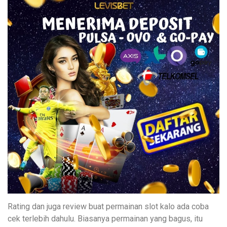
Rating dan juga review buat permainan slot kalo ada coba
cek terlebih dahulu. Biasanya permainan yang bagus, itu