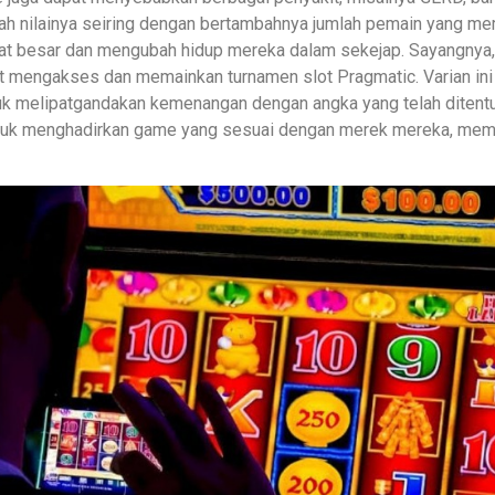
ah nilainya seiring dengan bertambahnya jumlah pemain yang mema
at besar dan mengubah hidup mereka dalam sekejap. Sayangnya, 
t mengakses dan memainkan turnamen slot Pragmatic. Varian ini 
melipatgandakan kemenangan dengan angka yang telah ditentuka
tuk menghadirkan game yang sesuai dengan merek mereka, mem