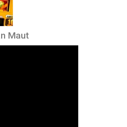
an Maut