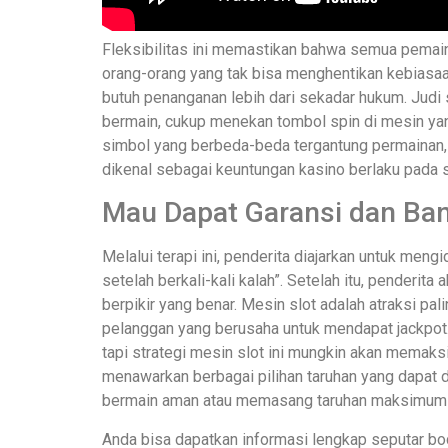
Fleksibilitas ini memastikan bahwa semua pemai
orang-orang yang tak bisa menghentikan kebiasaan
butuh penanganan lebih dari sekadar hukum. Judi
bermain, cukup menekan tombol spin di mesin yan
simbol yang berbeda-beda tergantung permainan, 
dikenal sebagai keuntungan kasino berlaku pada 
Mau Dapat Garansi dan Ba
Melalui terapi ini, penderita diajarkan untuk mengi
setelah berkali-kali kalah”. Setelah itu, penderi
berpikir yang benar. Mesin slot adalah atraksi pa
pelanggan yang berusaha untuk mendapat jackpot
tapi strategi mesin slot ini mungkin akan memaks
menawarkan berbagai pilihan taruhan yang dapat
bermain aman atau memasang taruhan maksimum 
Anda bisa dapatkan informasi lengkap seputar b