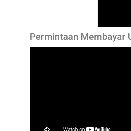
Permintaan Membayar Ut