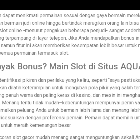
n dapat menikmati permainan sesuai dengan gaya bermain mereka
 bermain judi online hingga bertindak merugikan orang lain bisa
 slot online -menurut pengakuan beberapa penjudi- sangat seder
g terpampang di layar telepon. Jika Anda mendapatkan bonus ini
namun fitur ini akan memberikan kesempatan lebih besar untuk 
semua permainan termasuk slot.
nyak Bonus? Main Slot di Situs AQ
dentifikasi pikiran dan perilaku yang keliru, seperti “saya pasti 
ta akan dilatih keterampilan untuk mengubah pola pikir yang salah
ling penuh warna dan paling keras di kasino, dan mesin ini mengha
. Menang tentu tidak mudah–keberuntungan mempunyai peran ya
imalkan peluang Anda untuk bermain lebih lama dan menang lebih b
 disesuaikan dengan preferensi pemain. Pemain dapat memilih u
untuk meraih kemenangan besar.
ocoran slot gacor mudah menang sangat menguntungkan sekali An