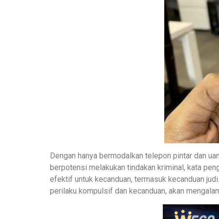
Dengan hanya bermodalkan telepon pintar dan uan
berpotensi melakukan tindakan kriminal, kata pen
efektif untuk kecanduan, termasuk kecanduan judi
perilaku kompulsif dan kecanduan, akan mengalami 