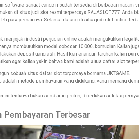
 software sangat canggih sudah tersedia di berbagai macam situ
emukan di situs judi slot resmi terpercaya RAJASLOT777. Anda b
eh para pemainnya. Selamat datang di situs judi slot online terb
uk menjejaki industri perjudian online adalah mengukuhkan legalit
 hanya membutuhkan modal sebesar 10.000, kemudian Kalian ju
akukan deposit uang asli. Hasil kemenangan taruhan kalian pun d
tikan agar kalian yakin bahwa kami adalah situs daftar slot terpe
ngun sebuah situs daftar slot terpercaya bernama JKTGAME.
ipto adalah metode pembayaran yang didukung, yang memang demi
in ini tentunya bukan sembarang situs, diperlukan seleksi persy
n Pembayaran Terbesar