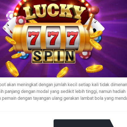
ckpot akan meningkat dengan jumlah kecil setiap kali tidak dime
anjang dengan modal yang sedikit lebih tinggi, namun hadiah da
n pemain dengan tayangan ulang gerakan lambat bola yang mendar