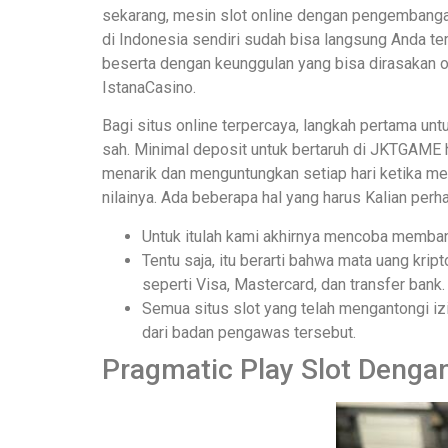
sekarang, mesin slot online dengan pengembangan
di Indonesia sendiri sudah bisa langsung Anda t
beserta dengan keunggulan yang bisa dirasakan ol
IstanaCasino.
Bagi situs online terpercaya, langkah pertama unt
sah. Minimal deposit untuk bertaruh di JKTGAME
menarik dan menguntungkan setiap hari ketika mel
nilainya. Ada beberapa hal yang harus Kalian perha
Untuk itulah kami akhirnya mencoba memba
Tentu saja, itu berarti bahwa mata uang kr
seperti Visa, Mastercard, dan transfer bank.
Semua situs slot yang telah mengantongi iz
dari badan pengawas tersebut.
Pragmatic Play Slot Denga