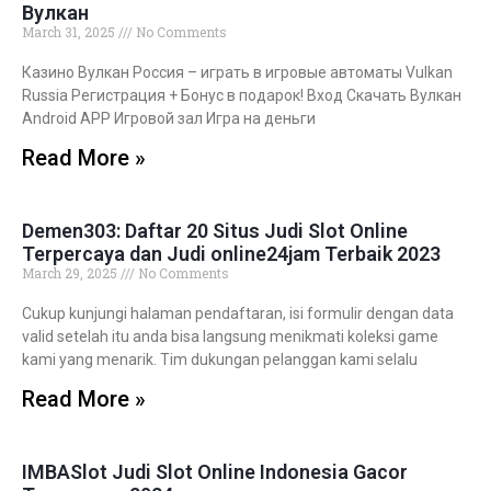
Вулкан
March 31, 2025
No Comments
Казино Вулкан Россия – играть в игровые автоматы Vulkan
Russia Регистрация + Бонус в подарок! Вход Скачать Вулкан
Android APP Игровой зал Игра на деньги
Read More »
Demen303: Daftar 20 Situs Judi Slot Online
Terpercaya dan Judi online24jam Terbaik 2023
March 29, 2025
No Comments
Cukup kunjungi halaman pendaftaran, isi formulir dengan data
valid setelah itu anda bisa langsung menikmati koleksi game
kami yang menarik. Tim dukungan pelanggan kami selalu
Read More »
IMBASlot Judi Slot Online Indonesia Gacor