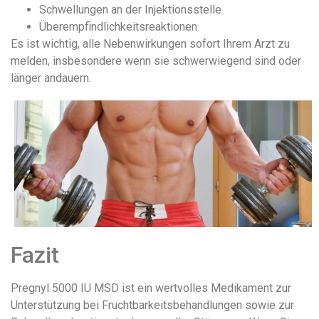
Schwellungen an der Injektionsstelle
Überempfindlichkeitsreaktionen
Es ist wichtig, alle Nebenwirkungen sofort Ihrem Arzt zu
melden, insbesondere wenn sie schwerwiegend sind oder
länger andauern.
Fazit
Pregnyl 5000 IU MSD ist ein wertvolles Medikament zur
Unterstützung bei Fruchtbarkeitsbehandlungen sowie zur