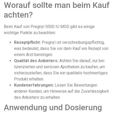
Worauf sollte man beim Kauf
achten?
Beim Kauf von Pregnyl 5000 IU MSD gibt es einige
wichtige Punkte zu beachten:
Rezeptpflicht:
Pregnyl ist verschreibungspflichtig,
was bedeutet, dass Sie vor dem Kauf ein Rezept von
einem Arzt benötigen.
Qualität des Anbieters:
Achten Sie darauf, nur bei
lizenzierten und seriösen Apotheken zu kaufen, um
sicherzustellen, dass Sie ein qualitativ hochwertiges
Produkt erhalten.
Kundenerfahrungen:
Lesen Sie Bewertungen
anderer Kunden, um Hinweise auf die Zuverlässigkeit
des Anbieters zu erhalten.
Anwendung und Dosierung