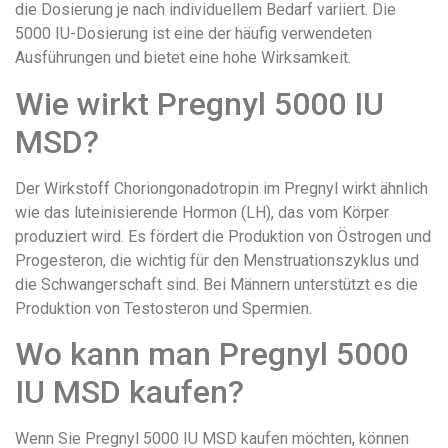
die Dosierung je nach individuellem Bedarf variiert. Die
5000 IU-Dosierung ist eine der häufig verwendeten
Ausführungen und bietet eine hohe Wirksamkeit.
Wie wirkt Pregnyl 5000 IU
MSD?
Der Wirkstoff Choriongonadotropin im Pregnyl wirkt ähnlich
wie das luteinisierende Hormon (LH), das vom Körper
produziert wird. Es fördert die Produktion von Östrogen und
Progesteron, die wichtig für den Menstruationszyklus und
die Schwangerschaft sind. Bei Männern unterstützt es die
Produktion von Testosteron und Spermien.
Wo kann man Pregnyl 5000
IU MSD kaufen?
Wenn Sie Pregnyl 5000 IU MSD kaufen möchten, können