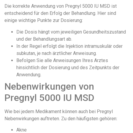
Die korrekte Anwendung von Pregnyl 5000 IU MSD ist
entscheidend für den Erfolg der Behandlung. Hier sind
einige wichtige Punkte zur Dosierung:
Die Dosis hängt vom jeweiligen Gesundheitszustand
und der Behandlungsart ab.
In der Regel erfolgt die Injektion intramuskulär oder
subkutan, je nach ärztlicher Anweisung.
Befolgen Sie alle Anweisungen Ihres Arztes
hinsichtlich der Dosierung und des Zeitpunkts der
Anwendung.
Nebenwirkungen von
Pregnyl 5000 IU MSD
Wie bei jedem Medikament können auch bei Pregnyl
Nebenwirkungen auftreten. Zu den häufigsten gehören:
Akne