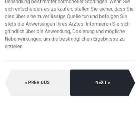
Behandlung bestimmter hormoneller Störungen. Wenn Sie
sich entscheiden, es zu kaufen, stellen Sie sicher, dass Sie
dies über eine zuverlässige Quelle tun und befolgen Sie
stets die Anweisungen Ihres Arztes. Informieren Sie sich
gründlich über die Anwendung, Dosierung und mögliche
Nebenwirkungen, um die bestmöglichen Ergebnisse zu
erzielen.
PREVIOUS
NEXT