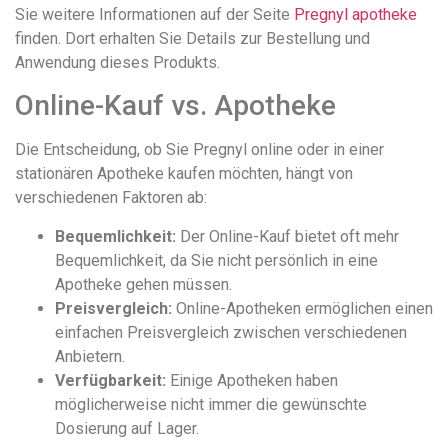
Sie weitere Informationen auf der Seite
Pregnyl apotheke
finden. Dort erhalten Sie Details zur Bestellung und
Anwendung dieses Produkts.
Online-Kauf vs. Apotheke
Die Entscheidung, ob Sie Pregnyl online oder in einer
stationären Apotheke kaufen möchten, hängt von
verschiedenen Faktoren ab:
Bequemlichkeit:
Der Online-Kauf bietet oft mehr
Bequemlichkeit, da Sie nicht persönlich in eine
Apotheke gehen müssen.
Preisvergleich:
Online-Apotheken ermöglichen einen
einfachen Preisvergleich zwischen verschiedenen
Anbietern.
Verfügbarkeit:
Einige Apotheken haben
möglicherweise nicht immer die gewünschte
Dosierung auf Lager.