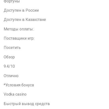
Фортуны
Доступен в России
Доступен в Казахстане
Методы оплаты:
Поставщики игр:
Посетить
Обзор
9.4/10
Отлично
*Условия бонуса
Vodka casino
Быстрый вывод средств