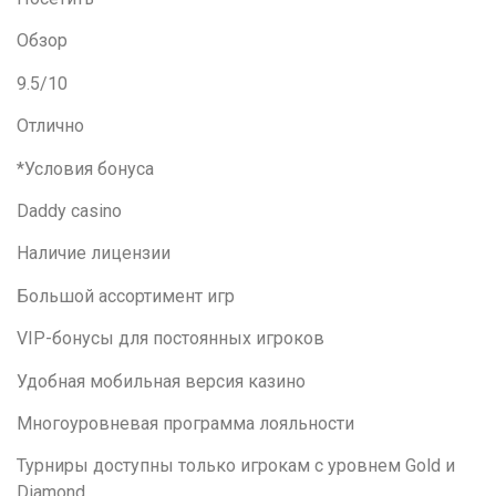
Обзор
9.5/10
Отлично
*Условия бонуса
Daddy casino
Наличие лицензии
Большой ассортимент игр
VIP-бонусы для постоянных игроков
Удобная мобильная версия казино
Многоуровневая программа лояльности
Турниры доступны только игрокам с уровнем Gold и
Diamond