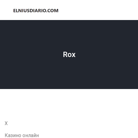
Rox
X
Казино онлайн