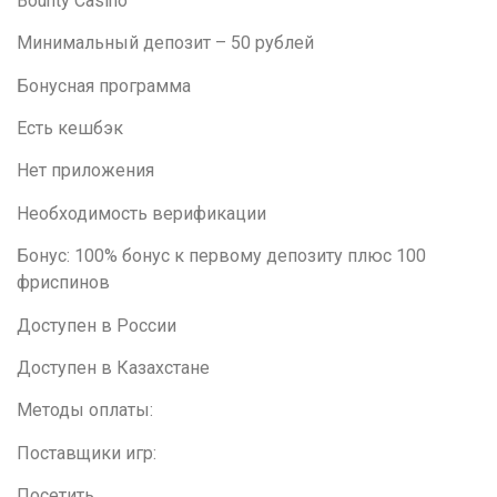
Bounty Casino
Минимальный депозит – 50 рублей
Бонусная программа
Есть кешбэк
Нет приложения
Необходимость верификации
Бонус: 100% бонус к первому депозиту плюс 100
фриспинов
Доступен в России
Доступен в Казахстане
Методы оплаты:
Поставщики игр:
Посетить