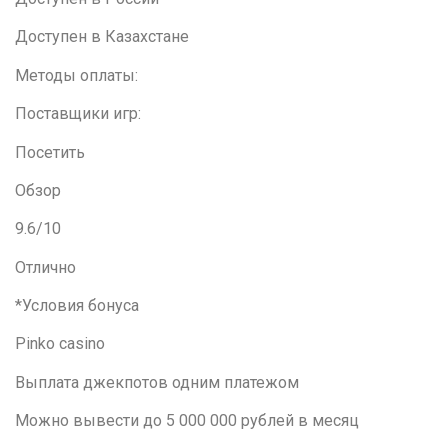
Доступен в Казахстане
Методы оплаты:
Поставщики игр:
Посетить
Обзор
9.6/10
Отлично
*Условия бонуса
Pinko casino
Выплата джекпотов одним платежом
Можно вывести до 5 000 000 рублей в месяц