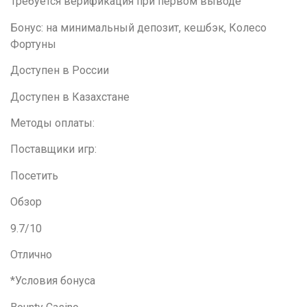
Требуется верификация при первом выводе
Бонус: на минимальный депозит, кешбэк, Колесо
Фортуны
Доступен в России
Доступен в Казахстане
Методы оплаты:
Поставщики игр:
Посетить
Обзор
9.7/10
Отлично
*Условия бонуса