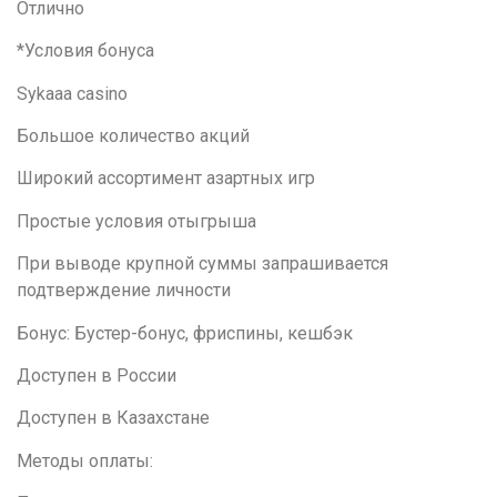
Отлично
*Условия бонуса
Sykaaa casino
Большое количество акций
Широкий ассортимент азартных игр
Простые условия отыгрыша
При выводе крупной суммы запрашивается
подтверждение личности
Бонус: Бустер-бонус, фриспины, кешбэк
Доступен в России
Доступен в Казахстане
Методы оплаты: