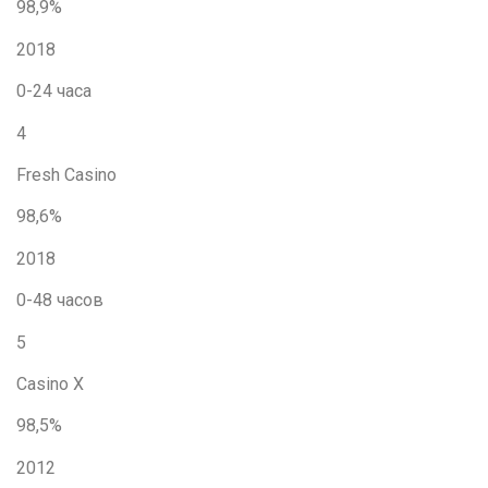
98,9%
2018
0-24 часа
4
Fresh Casino
98,6%
2018
0-48 часов
5
Casino X
98,5%
2012