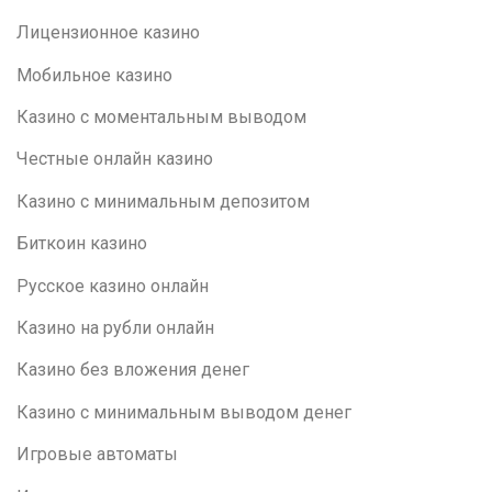
Лицензионное казино
Мобильное казино
Казино с моментальным выводом
Честные онлайн казино
Казино с минимальным депозитом
Биткоин казино
Русское казино онлайн
Казино на рубли онлайн
Казино без вложения денег
Казино с минимальным выводом денег
Игровые автоматы