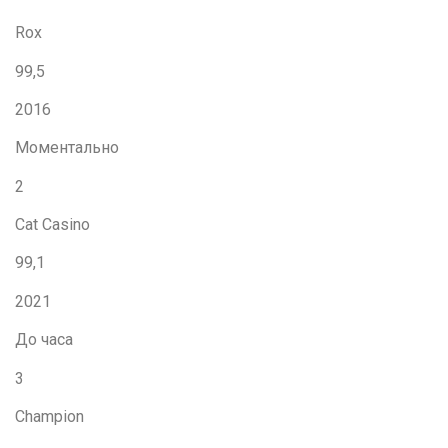
Rox
99,5
2016
Моментально
2
Cat Casino
99,1
2021
До часа
3
Champion