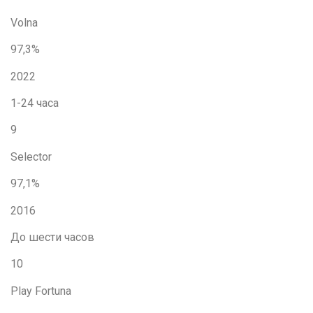
Volna
97,3%
2022
1-24 часа
9
Selector
97,1%
2016
До шести часов
10
Play Fortuna