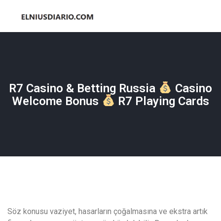
R7 Casino & Betting Russia
Casino
Welcome Bonus
R7 Playing Cards
Söz konusu vaziyet, hasarların çoğalmasına ve ekstra artık