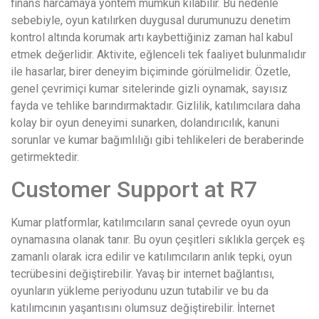
finans harcamaya yöntem mümkün kılabilir. Bu nedenle
sebebiyle, oyun katılırken duygusal durumunuzu denetim
kontrol altında korumak artı kaybettiğiniz zaman hal kabul
etmek değerlidir. Aktivite, eğlenceli tek faaliyet bulunmalıdır
ile hasarlar, birer deneyim biçiminde görülmelidir. Özetle,
genel çevrimiçi kumar sitelerinde gizli oynamak, sayısız
fayda ve tehlike barındırmaktadır. Gizlilik, katılımcılara daha
kolay bir oyun deneyimi sunarken, dolandırıcılık, kanuni
sorunlar ve kumar bağımlılığı gibi tehlikeleri de beraberinde
getirmektedir.
Customer Support at R7
Kumar platformlar, katılımcıların sanal çevrede oyun oyun
oynamasına olanak tanır. Bu oyun çeşitleri sıklıkla gerçek eş
zamanlı olarak icra edilir ve katılımcıların anlık tepki, oyun
tecrübesini değiştirebilir. Yavaş bir internet bağlantısı,
oyunların yükleme periyodunu uzun tutabilir ve bu da
katılımcının yaşantısını olumsuz değiştirebilir. İnternet