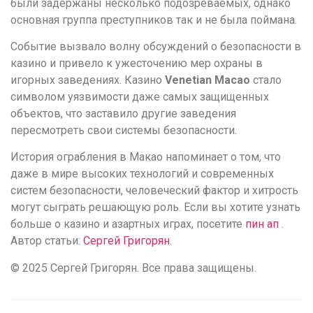
были задержаны несколько подозреваемых, однако
основная группа преступников так и не была поймана.
Событие вызвало волну обсуждений о безопасности в
казино и привело к ужесточению мер охраны в
игорных заведениях. Казино
Venetian Macao
стало
символом уязвимости даже самых защищенных
объектов, что заставило другие заведения
пересмотреть свои системы безопасности.
История ограбления в Макао напоминает о том, что
даже в мире высоких технологий и современных
систем безопасности, человеческий фактор и хитрость
могут сыграть решающую роль. Если вы хотите узнать
больше о казино и азартных играх, посетите
пин ап
.
Автор статьи:
Сергей Григорян
.
© 2025 Сергей Григорян. Все права защищены.