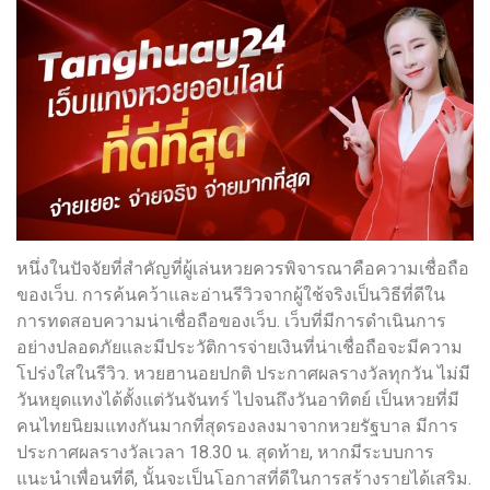
หนึ่งในปัจจัยที่สำคัญที่ผู้เล่นหวยควรพิจารณาคือความเชื่อถือ
ของเว็บ. การค้นคว้าและอ่านรีวิวจากผู้ใช้จริงเป็นวิธีที่ดีใน
การทดสอบความน่าเชื่อถือของเว็บ. เว็บที่มีการดำเนินการ
อย่างปลอดภัยและมีประวัติการจ่ายเงินที่น่าเชื่อถือจะมีความ
โปร่งใสในรีวิว. หวยฮานอยปกติ ประกาศผลรางวัลทุกวัน ไม่มี
วันหยุดแทงได้ตั้งแต่วันจันทร์ ไปจนถึงวันอาทิตย์ เป็นหวยที่มี
คนไทยนิยมแทงกันมากที่สุดรองลงมาจากหวยรัฐบาล มีการ
ประกาศผลรางวัลเวลา 18.30 น. สุดท้าย, หากมีระบบการ
แนะนำเพื่อนที่ดี, นั้นจะเป็นโอกาสที่ดีในการสร้างรายได้เสริม.