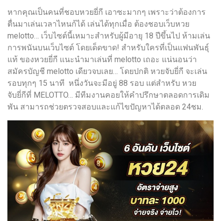
หากคุณเป็นคนที่ชอบหวยยี่กี เอาซะมากๆ เพราะว่าต้องการ
ตื่นมาเล่นเวลาไหนก้ได้ เล่นได้ทุกเมื่อ ต้องชอบเว็บหวย
melotto… เว็บไซต์นี้เหมาะสำหรับผู้มีอายุ 18 ปีขึ้นไป ห้ามเล่น
การพนันบนเว็บไซต์ โดยเด็ดขาด! สำหรับใครที่เป็นแฟนพันธุ์
แท้ ของหวยยี่กี แนะนำมาเล่นที่ melotto เถอะ แน่นอนว่า
สมัครบัญชี melotto เดียวจบเลย… โดยปกติ หวยจับยี่กี จะเล่น
รอบทุกๆ 15 นาที หนึ่งวันจะมีอยู่ 88 รอบ แต่สำหรับ หวย
จับยี่กีที่ MELOTTO… มีทีมงานคอยให้คำปรึกษาตลอดการเดิม
พัน สามารถช่วยตรวจสอบและแก้ไขปัญหาได้ตลอด 24ชม.