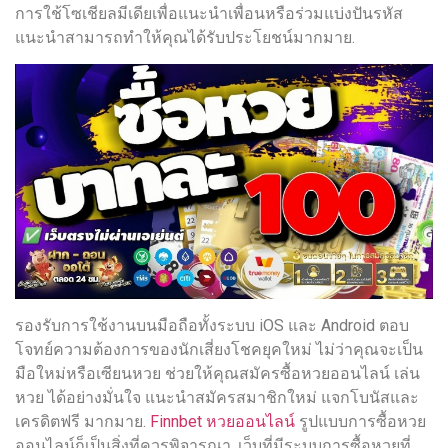
การใช้โซเชียลมีเดียเพื่อแนะนำเพื่อนหรือร่วมแบ่งปันรหัส
แนะนำสามารถทำให้คุณได้รับประโยชน์มากมาย.
รองรับการใช้งานบนมือถือทั้งระบบ iOS และ Android ตอบ
โจทย์ความต้องการของนักเสี่ยงโชคยุคใหม่ ไม่ว่าคุณจะเป็น
มือใหม่หรือเซียนหวย ช่วยให้คุณสมัครซื้อหวยออนไลน์ เล่น
หวย ได้อย่างมั่นใจ แนะนำสมัครสมาชิกใหม่ แจกโบนัสและ
เครดิตฟรี มากมาย.
Finnbet หวยออนไลน์
รูปแบบการซื้อหวย
ออนไลน์ก็เป็นสิ่งที่ควรพิจารณา. เว็บที่มีระบบการซื้อหวยที่