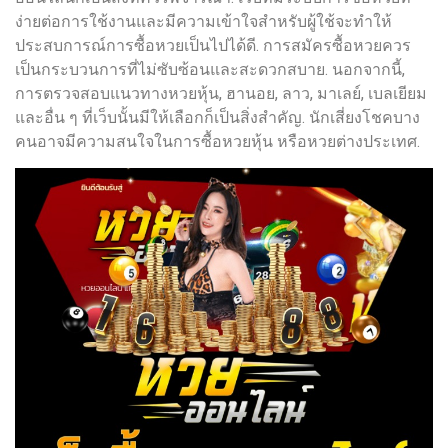
ง่ายต่อการใช้งานและมีความเข้าใจสำหรับผู้ใช้จะทำให้
ประสบการณ์การซื้อหวยเป็นไปได้ดี. การสมัครซื้อหวยควร
เป็นกระบวนการที่ไม่ซับซ้อนและสะดวกสบาย. นอกจากนี้,
การตรวจสอบแนวทางหวยหุ้น, ฮานอย, ลาว, มาเลย์, เบลเยียม
และอื่น ๆ ที่เว็บนั้นมีให้เลือกก็เป็นสิ่งสำคัญ. นักเสี่ยงโชคบาง
คนอาจมีความสนใจในการซื้อหวยหุ้น หรือหวยต่างประเทศ.