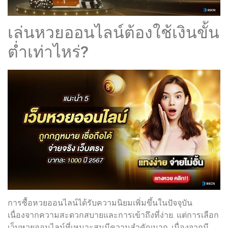
เล่นหวยออนไลน์ต้องใช้เงินขั้น
ต่ำเท่าไหร่?
การซื้อหวยออนไลน์ได้รับความนิยมเพิ่มขึ้นในปัจจุบัน
เนื่องจากความสะดวกสบายและการเข้าถึงที่ง่าย. แต่การเลือก
เว็บหวยออนไลน์ที่เหมาะสมมีความสำคัญมาก, เนื่องจากมี