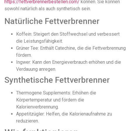
https://fettverbrennerbestellen.com/
können. Sie können
sowohl natürlich als auch synthetisch sein.
Natürliche Fettverbrenner
Koffein: Steigert den Stoffwechsel und verbessert
die Leistungsfähigkeit.
Grüner Tee: Enthält Catechine, die die Fettverbrennung
fördern.
Ingwer: Kann den Energieverbrauch erhöhen und die
Verdauung anregen.
Synthetische Fettverbrenner
Thermogene Supplements: Erhöhen die
Körpertemperatur und fördern die
Kalorienverbrennung.
Appetitzügler: Helfen, die Kalorienaufnahme zu
reduzieren.