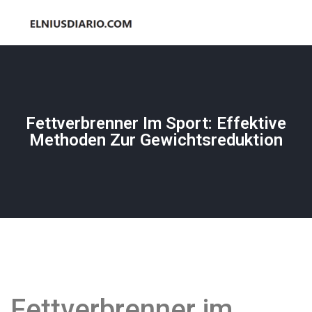
Fettverbrenner Im Sport: Effektive
Methoden Zur Gewichtsreduktion
Fettverbrenner im