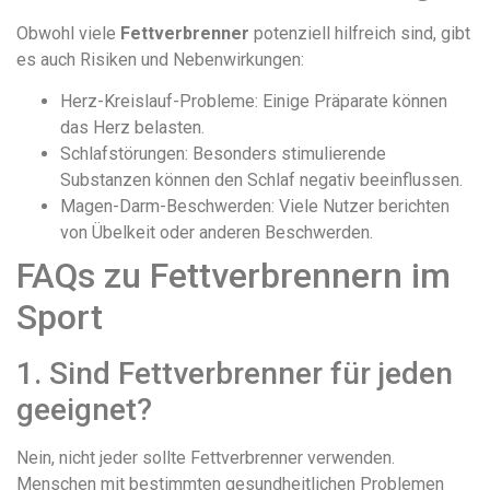
Obwohl viele
Fettverbrenner
potenziell hilfreich sind, gibt
es auch Risiken und Nebenwirkungen:
Herz-Kreislauf-Probleme: Einige Präparate können
das Herz belasten.
Schlafstörungen: Besonders stimulierende
Substanzen können den Schlaf negativ beeinflussen.
Magen-Darm-Beschwerden: Viele Nutzer berichten
von Übelkeit oder anderen Beschwerden.
FAQs zu Fettverbrennern im
Sport
1. Sind Fettverbrenner für jeden
geeignet?
Nein, nicht jeder sollte Fettverbrenner verwenden.
Menschen mit bestimmten gesundheitlichen Problemen