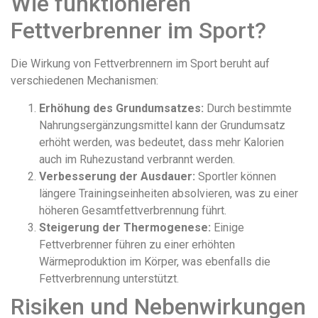
Wie funktionieren
Fettverbrenner im Sport?
Die Wirkung von Fettverbrennern im Sport beruht auf
verschiedenen Mechanismen:
Erhöhung des Grundumsatzes:
Durch bestimmte
Nahrungsergänzungsmittel kann der Grundumsatz
erhöht werden, was bedeutet, dass mehr Kalorien
auch im Ruhezustand verbrannt werden.
Verbesserung der Ausdauer:
Sportler können
längere Trainingseinheiten absolvieren, was zu einer
höheren Gesamtfettverbrennung führt.
Steigerung der Thermogenese:
Einige
Fettverbrenner führen zu einer erhöhten
Wärmeproduktion im Körper, was ebenfalls die
Fettverbrennung unterstützt.
Risiken und Nebenwirkungen