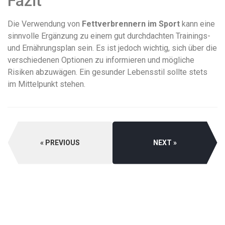
Fazit
Die Verwendung von
Fettverbrennern im Sport
kann eine
sinnvolle Ergänzung zu einem gut durchdachten Trainings-
und Ernährungsplan sein. Es ist jedoch wichtig, sich über die
verschiedenen Optionen zu informieren und mögliche
Risiken abzuwägen. Ein gesunder Lebensstil sollte stets
im Mittelpunkt stehen.
PREVIOUS
NEXT