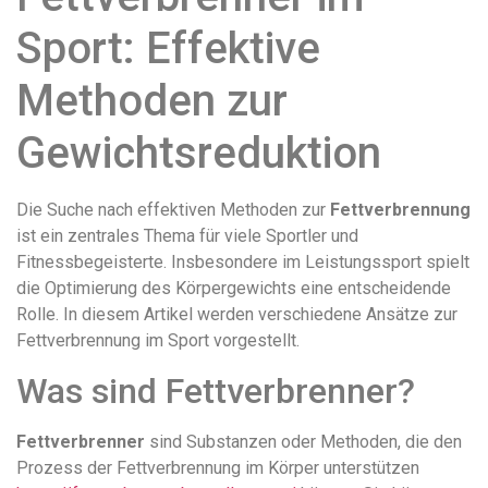
Sport: Effektive
Methoden zur
Gewichtsreduktion
Die Suche nach effektiven Methoden zur
Fettverbrennung
ist ein zentrales Thema für viele Sportler und
Fitnessbegeisterte. Insbesondere im Leistungssport spielt
die Optimierung des Körpergewichts eine entscheidende
Rolle. In diesem Artikel werden verschiedene Ansätze zur
Fettverbrennung im Sport vorgestellt.
Was sind Fettverbrenner?
Fettverbrenner
sind Substanzen oder Methoden, die den
Prozess der Fettverbrennung im Körper unterstützen