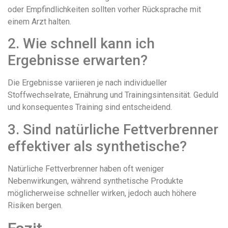
oder Empfindlichkeiten sollten vorher Rücksprache mit
einem Arzt halten.
2. Wie schnell kann ich
Ergebnisse erwarten?
Die Ergebnisse variieren je nach individueller
Stoffwechselrate, Ernährung und Trainingsintensität. Geduld
und konsequentes Training sind entscheidend.
3. Sind natürliche Fettverbrenner
effektiver als synthetische?
Natürliche Fettverbrenner haben oft weniger
Nebenwirkungen, während synthetische Produkte
möglicherweise schneller wirken, jedoch auch höhere
Risiken bergen.