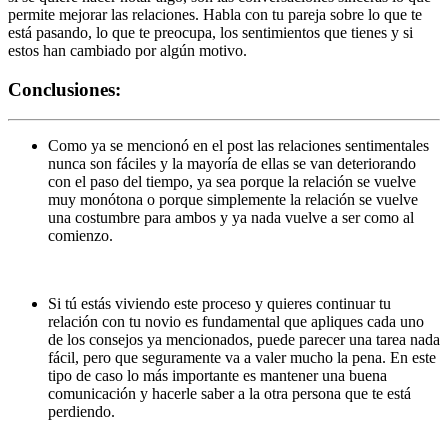
permite mejorar las relaciones. Habla con tu pareja sobre lo que te
está pasando, lo que te preocupa, los sentimientos que tienes y si
estos han cambiado por algún motivo.
Conclusiones:
Como ya se mencionó en el post las relaciones sentimentales
nunca son fáciles y la mayoría de ellas se van deteriorando
con el paso del tiempo, ya sea porque la relación se vuelve
muy monótona o porque simplemente la relación se vuelve
una costumbre para ambos y ya nada vuelve a ser como al
comienzo.
Si tú estás viviendo este proceso y quieres continuar tu
relación con tu novio es fundamental que apliques cada uno
de los consejos ya mencionados, puede parecer una tarea nada
fácil, pero que seguramente va a valer mucho la pena. En este
tipo de caso lo más importante es mantener una buena
comunicación y hacerle saber a la otra persona que te está
perdiendo.