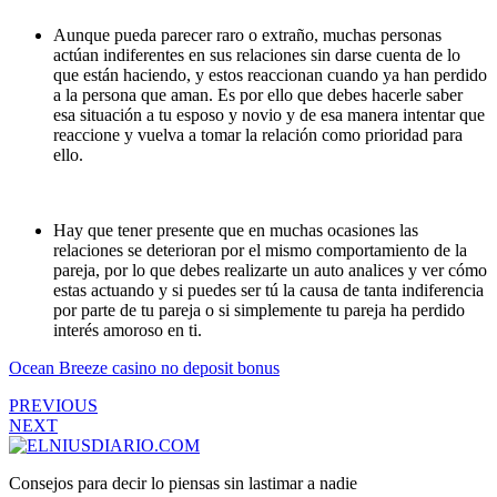
Aunque pueda parecer raro o extraño, muchas personas
actúan indiferentes en sus relaciones sin darse cuenta de lo
que están haciendo, y estos reaccionan cuando ya han perdido
a la persona que aman. Es por ello que debes hacerle saber
esa situación a tu esposo y novio y de esa manera intentar que
reaccione y vuelva a tomar la relación como prioridad para
ello.
Hay que tener presente que en muchas ocasiones las
relaciones se deterioran por el mismo comportamiento de la
pareja, por lo que debes realizarte un auto analices y ver cómo
estas actuando y si puedes ser tú la causa de tanta indiferencia
por parte de tu pareja o si simplemente tu pareja ha perdido
interés amoroso en ti.
Ocean Breeze casino no deposit bonus
PREVIOUS
NEXT
Consejos para decir lo piensas sin lastimar a nadie