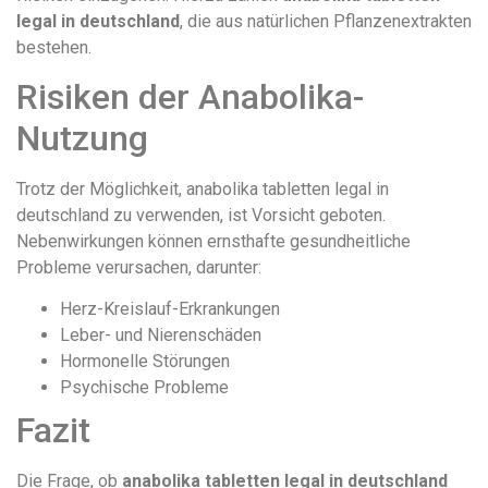
legal in deutschland
, die aus natürlichen Pflanzenextrakten
bestehen.
Risiken der Anabolika-
Nutzung
Trotz der Möglichkeit, anabolika tabletten legal in
deutschland zu verwenden, ist Vorsicht geboten.
Nebenwirkungen können ernsthafte gesundheitliche
Probleme verursachen, darunter:
Herz-Kreislauf-Erkrankungen
Leber- und Nierenschäden
Hormonelle Störungen
Psychische Probleme
Fazit
Die Frage, ob
anabolika tabletten legal in deutschland