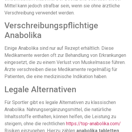
Mittel kann jedoch strafbar sein, wenn sie ohne ärztliche
Verschreibung verwendet werden.
Verschreibungspflichtige
Anabolika
Einige Anabolika sind nur auf Rezept erhältlich. Diese
Medikamente werden oft zur Behandlung von Erkrankungen
eingesetzt, die zu einem Verlust von Muskelmasse führen.
Ärzte verschreiben diese Medikamente regelmäßig für
Patienten, die eine medizinische Indikation haben.
Legale Alternativen
Für Sportler gibt es legale Alternativen zu klassischen
Anabolika. Nahrungsergänzungsmittel, die natürliche
Inhaltsstoffe enthalten, können helfen, die Leistung zu
steigern, ohne die rechtlichen
https://top-anabolika.com/
Risiken einzugehen. Hierzu zählen
anabolika tabletten