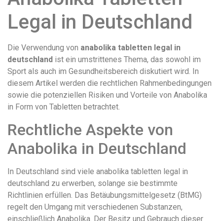
Legal in Deutschland
Die Verwendung von
anabolika tabletten legal in
deutschland
ist ein umstrittenes Thema, das sowohl im
Sport als auch im Gesundheitsbereich diskutiert wird. In
diesem Artikel werden die rechtlichen Rahmenbedingungen
sowie die potenziellen Risiken und Vorteile von Anabolika
in Form von Tabletten betrachtet.
Rechtliche Aspekte von
Anabolika in Deutschland
In Deutschland sind viele anabolika tabletten legal in
deutschland zu erwerben, solange sie bestimmte
Richtlinien erfüllen. Das Betäubungsmittelgesetz (BtMG)
regelt den Umgang mit verschiedenen Substanzen,
einschließlich Anabolika. Der Besitz und Gebrauch dieser