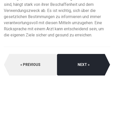
sind, hängt stark von ihrer Beschaffenheit und dem
Verwendungszweck ab. Es ist wichtig, sich über die
gesetzlichen Bestimmungen zu informieren und immer
verantwortungsvoll mit diesen Mitteln umzugehen. Eine
Rücksprache mit einem Arzt kann entscheidend sein, um
die eigenen Ziele sicher und gesund zu erreichen.
PREVIOUS
NEXT